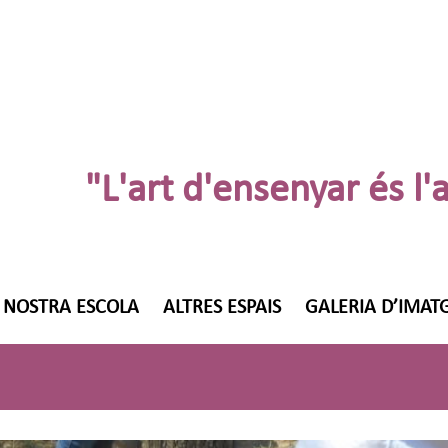
"L'art d'ensenyar és l'
 NOSTRA ESCOLA
ALTRES ESPAIS
GALERIA D’IMAT