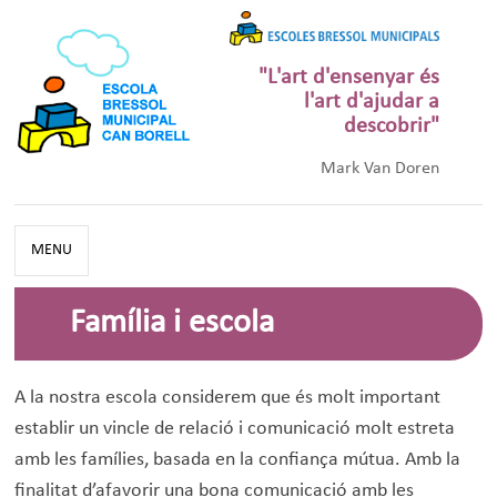
"L'art d'ensenyar és
l'art d'ajudar a
descobrir"
Mark Van Doren
MENU
Família i escola
A la nostra escola considerem que és molt important
establir un vincle de relació i comunicació molt estreta
amb les famílies, basada en la confiança mútua. Amb la
finalitat d’afavorir una bona comunicació amb les