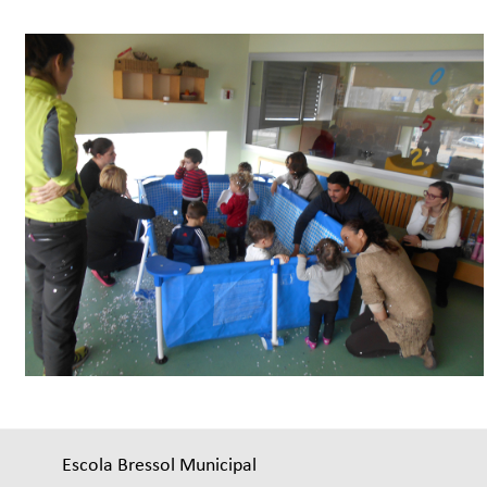
Escola Bressol Municipal