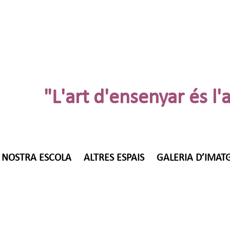
"L'art d'ensenyar és l'
 NOSTRA ESCOLA
ALTRES ESPAIS
GALERIA D’IMAT